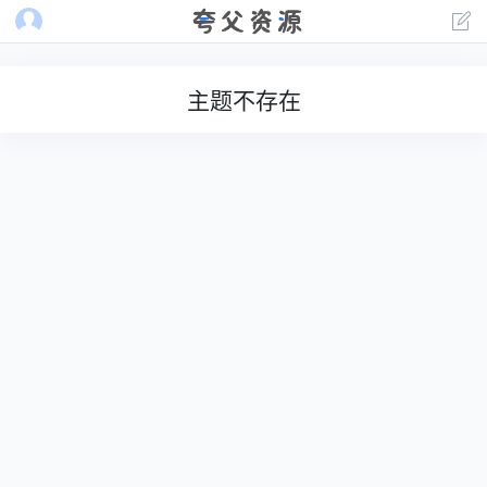
主题不存在