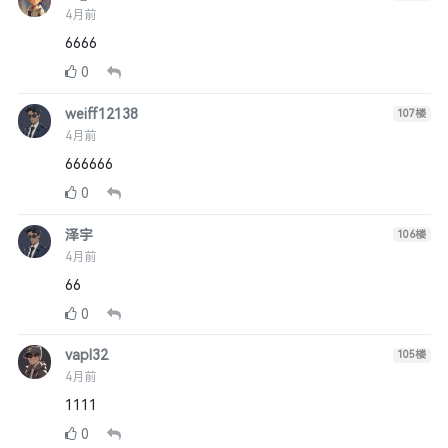
4月前
6666
0
weiff12138
107
楼
4月前
666666
0
泽宇
106
楼
4月前
66
0
vapl32
105
楼
4月前
1111
0