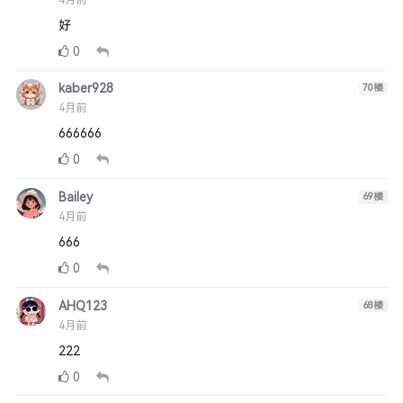
好
0
kaber928
70
楼
4月前
666666
0
Bailey
69
楼
4月前
666
0
AHQ123
68
楼
4月前
222
0