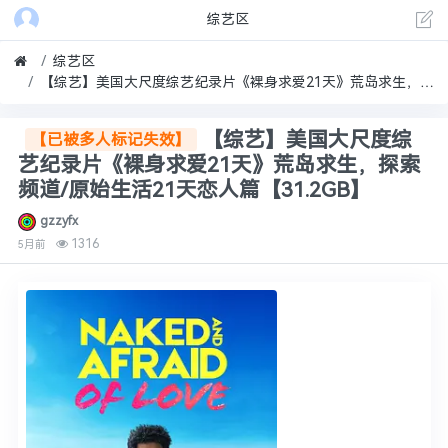
综艺区
综艺区
【综艺】美国大尺度综艺纪录片《裸身求爱21天》荒岛求生，探索频道/原始生活21天恋人篇【31.2GB】
【综艺】美国大尺度综
【已被多人标记失效】
艺纪录片《裸身求爱21天》荒岛求生，探索
频道/原始生活21天恋人篇【31.2GB】
gzzyfx
1316
5月前