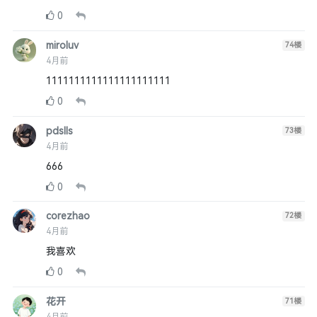
0
miroluv
74
楼
4月前
1111111111111111111111
0
pdslls
73
楼
4月前
666
0
corezhao
72
楼
4月前
我喜欢
0
花开
71
楼
4月前