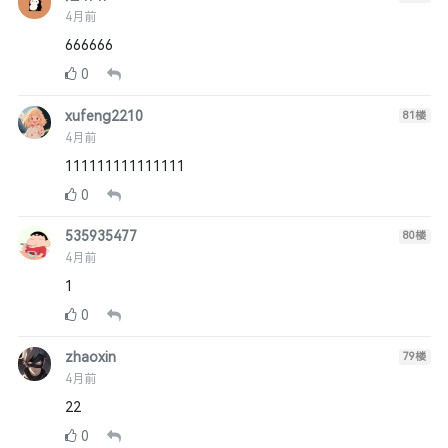
4月前
666666
0
xufeng2210
81
楼
4月前
111111111111111
0
535935477
80
楼
4月前
1
0
zhaoxin
79
楼
4月前
22
0