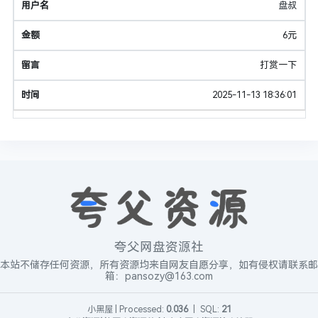
盘叔
6元
打赏一下
2025-11-13 18:36:01
夸父网盘资源社
本站不储存任何资源，所有资源均来自网友自愿分享，如有侵权请联系邮
箱：pansozy@163.com
小黑屋
|
Processed:
0.036
|
SQL:
21