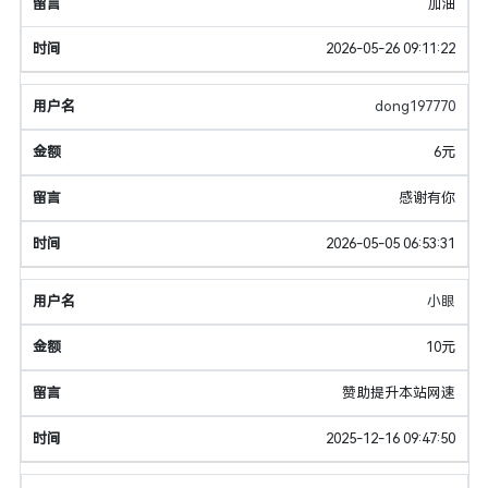
加油
2026-05-26 09:11:22
dong197770
6元
感谢有你
2026-05-05 06:53:31
小眼
10元
赞助提升本站网速
2025-12-16 09:47:50