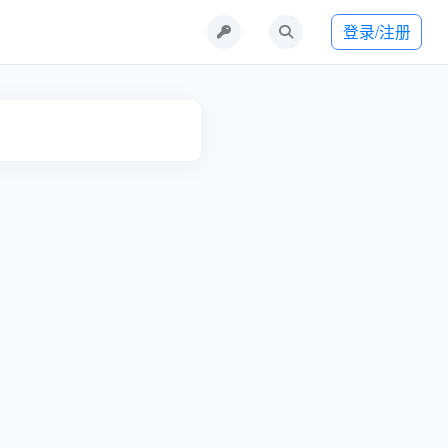
登录/注册