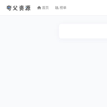
首页
榜单