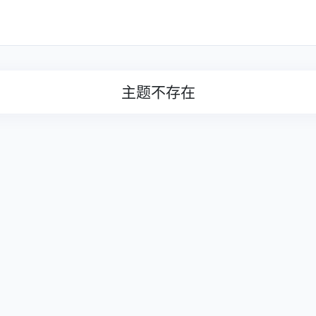
主题不存在