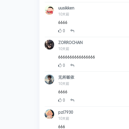
uusikken
10天前
6666
0
ZORROCHAN
10天前
6666666666666666
0
无所皈依
10天前
6666
0
pzl7930
10天前
666