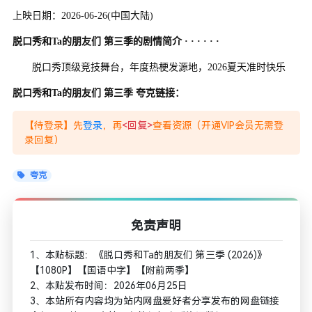
上映日期：2026-06-26(中国大陆)
脱口秀和Ta的朋友们 第三季的剧情简介 · · · · · ·
脱口秀顶级竞技舞台，年度热梗发源地，2026夏天准时快乐
脱口秀和Ta的朋友们 第三季 夸克链接：
【待登录】先
登录
，再
<回复>
查看资源（开通VIP会员无需登
录回复）
夸克
免责声明
1、本贴标题：《脱口秀和Ta的朋友们 第三季 (2026)》
【1080P】【国语中字】【附前两季】
2、本贴发布时间：2026年06月25日
3、本站所有内容均为站内网盘爱好者分享发布的网盘链接