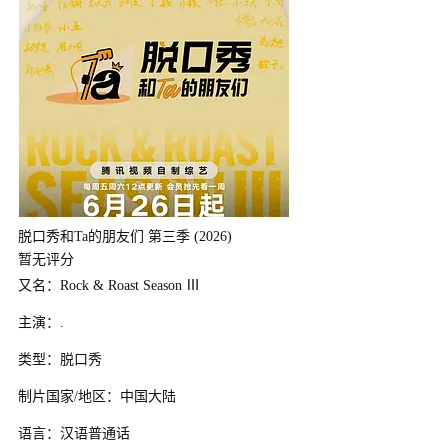
脱口秀和Ta的朋友们 第三季 (2026)
暂无评分
又名：Rock & Roast Season Ⅲ
主演：.
类型：脱口秀
制片国家/地区：中国大陆
语言：汉语普通话