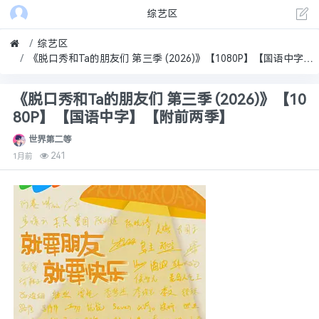
综艺区
综艺区
《脱口秀和Ta的朋友们 第三季 (2026)》【1080P】【国语中字】【附前两季】
《脱口秀和Ta的朋友们 第三季 (2026)》【10
80P】【国语中字】【附前两季】
世界第二等
241
1月前