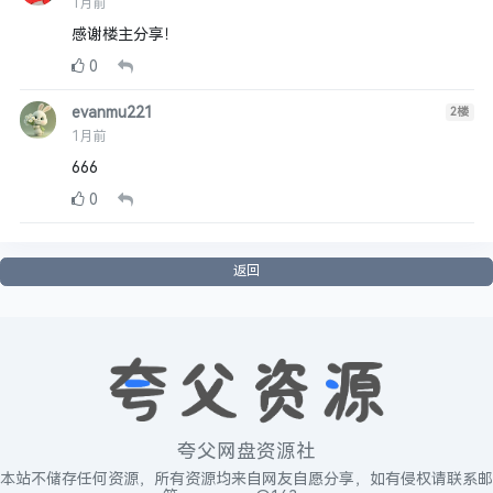
1月前
感谢楼主分享！
0
evanmu221
2
楼
1月前
666
0
返回
夸父网盘资源社
本站不储存任何资源，所有资源均来自网友自愿分享，如有侵权请联系邮