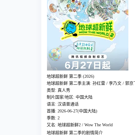
地球超新鲜 第二季 (2026)
地球超新鲜 第二季主演: 孙红雷 / 李乃文 / 郭京飞 /
类型: 真人秀
制片国家/地区: 中国大陆
语言: 汉语普通话
首播: 2026-06-27(中国大陆)
季数: 2
又名: 地球超新鲜2 / Wow The World
地球超新鲜 第二季的剧情简介