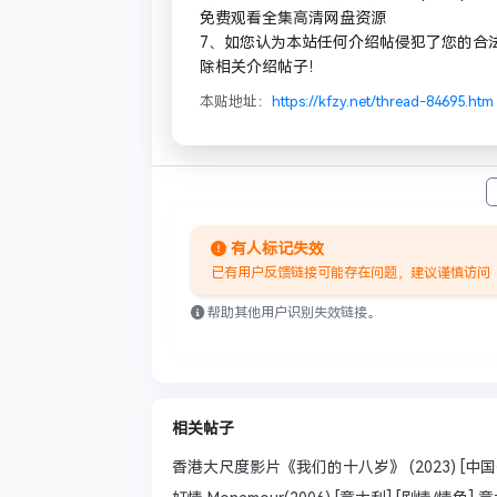
免费观看全集高清网盘资源
7、如您认为本站任何介绍帖侵犯了您的合
除相关介绍帖子！
本贴地址：
https://kfzy.net/thread-84695.htm
有人标记失效
已有用户反馈链接可能存在问题，建议谨慎访问
帮助其他用户识别失效链接。
相关帖子
香港大尺度影片《我们的十八岁》 (2023) [中国