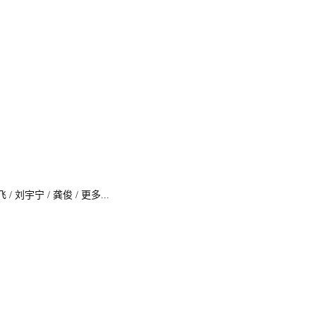
 刘宇宁 / 龚俊 / 更多...