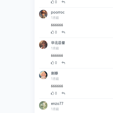
0
poorroc
1月前
666666
0
华北总督
1月前
666666
0
刺修
1月前
666666
0
enzo77
1月前