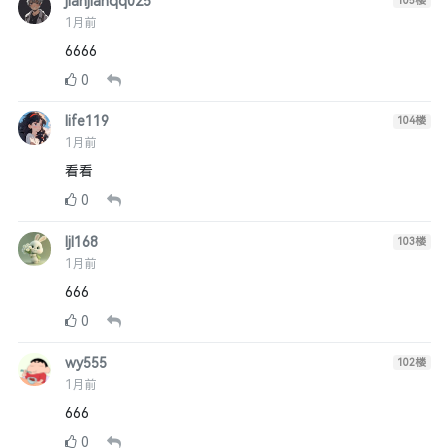
jianjianqq025
105
楼
1月前
6666
0
life119
104
楼
1月前
看看
0
ljl168
103
楼
1月前
666
0
wy555
102
楼
1月前
666
0