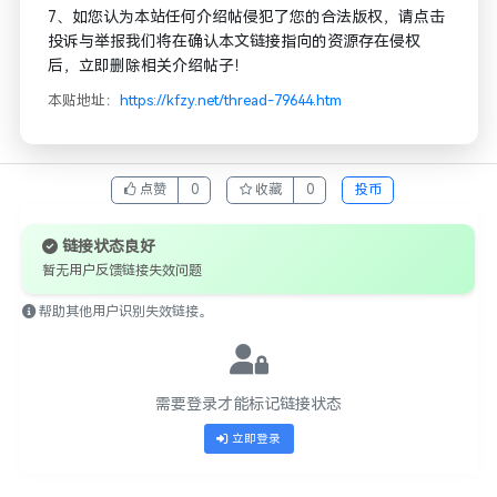
7、如您认为本站任何介绍帖侵犯了您的合法版权，请点击
投诉与举报我们将在确认本文链接指向的资源存在侵权
后，立即删除相关介绍帖子！
本贴地址：
https://kfzy.net/thread-79644.htm
点赞
0
收藏
0
投币
链接状态良好
暂无用户反馈链接失效问题
帮助其他用户识别失效链接。
需要登录才能标记链接状态
立即登录