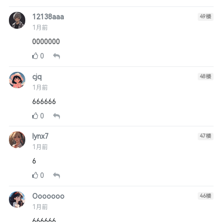
12138aaa
49
楼
1月前
0000000
0
cjq
48
楼
1月前
666666
0
lynx7
47
楼
1月前
6
0
Ooooooo
46
楼
1月前
666666