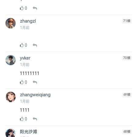
0
zhangzl
71
楼
1月前
0
yvker
70
楼
1月前
11111111
0
zhangweiqiang
69
楼
1月前
1111
0
阳光沙滩
68
楼