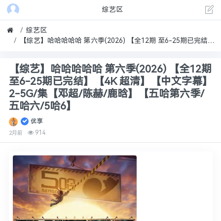
综艺区
综艺区
【综艺】哈哈哈哈哈 第六季(2026) 【全12期 至6-25期已完结】【4K 超清】【中文字幕】2-5G/集【邓超/陈赫/鹿晗】【五哈第六季/五哈六/5哈6】
【综艺】哈哈哈哈哈 第六季(2026) 【全12期
至6-25期已完结】【4K 超清】【中文字幕】
2-5G/集【邓超/陈赫/鹿晗】【五哈第六季/
五哈六/5哈6】
优享
914
2月前