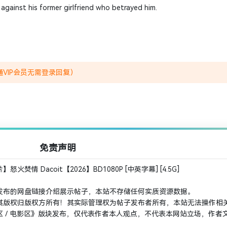
against his former girlfriend who betrayed him.
VIP会员无需登录回复）
免责声明
情 Dacoit【2026】BD1080P [中英字幕] [4.5G]
发布的网盘链接介绍展示帖子，本站不存储任何实质资源数据。
其版权归版权方所有！其实际管理权为帖子发布者所有，本站无法操作相
 / 电影区》版块发布，仅代表作者本人观点，不代表本网站立场，作者