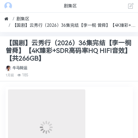
剧集区
剧集区
【国剧】云秀行（2026）36集完结【李一桐 曾舜】【4K臻彩+SDR高码率HQ HIFI音效】【共266GB】
【国剧】云秀行（2026）36集完结【李一桐
曾舜】【4K臻彩+SDR高码率HQ HIFI音效】
【共266GB】
牛马转运
185
1月前