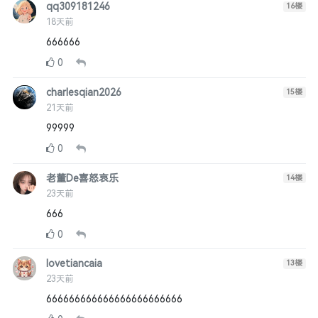
qq309181246
16
楼
18天前
666666
0
charlesqian2026
15
楼
21天前
99999
0
老董De喜怒哀乐
14
楼
23天前
666
0
lovetiancaia
13
楼
23天前
666666666666666666666666