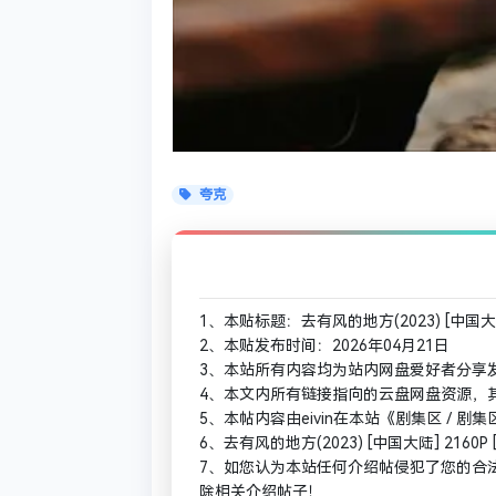
夸克
1、本贴标题：去有风的地方(2023) [中国大陆]
2、本贴发布时间：2026年04月21日
3、本站所有内容均为站内网盘爱好者分享
4、本文内所有链接指向的云盘网盘资源，
5、本帖内容由eivin在本站《剧集区 /
6、去有风的地方(2023) [中国大陆] 216
7、如您认为本站任何介绍帖侵犯了您的合
除相关介绍帖子！