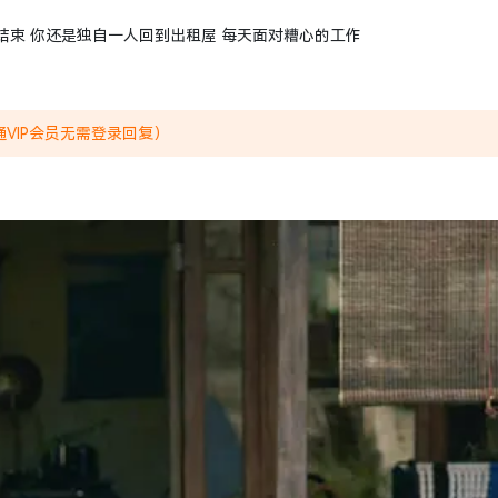
结束 你还是独自一人回到出租屋 每天面对糟心的工作
VIP会员无需登录回复）