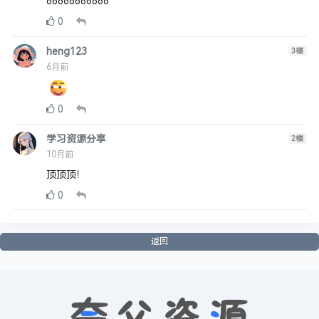
66666666666
0
heng123
3
楼
6月前
0
学习资源分享
2
楼
10月前
顶顶顶！
0
返回