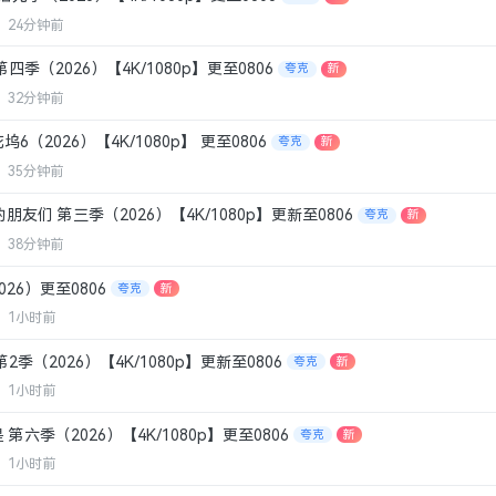
源
24分钟前
季（2026）【4K/1080p】更至0806
夸克
新
源
32分钟前
（2026）【4K/1080p】 更至0806
夸克
新
源
35分钟前
友们 第三季（2026）【4K/1080p】更新至0806
夸克
新
源
38分钟前
26）更至0806
夸克
新
源
1小时前
季（2026）【4K/1080p】更新至0806
夸克
新
源
1小时前
六季（2026）【4K/1080p】更至0806
夸克
新
源
1小时前