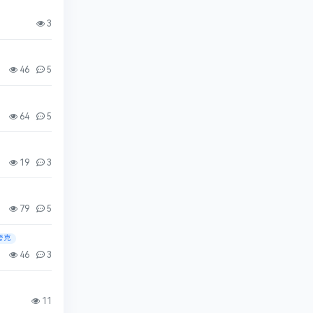
3
46
5
64
5
19
3
79
5
夸克
46
3
11